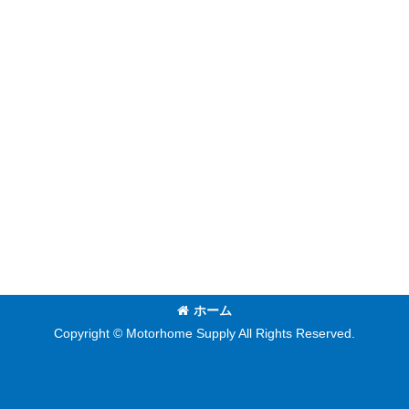
ホーム
Copyright © Motorhome Supply All Rights Reserved.