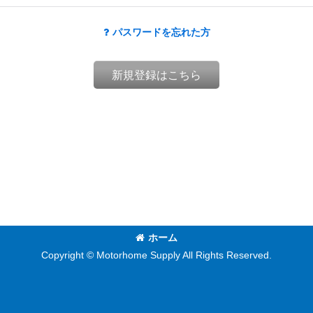
パスワードを忘れた方
新規登録はこちら
ホーム
Copyright © Motorhome Supply All Rights Reserved.