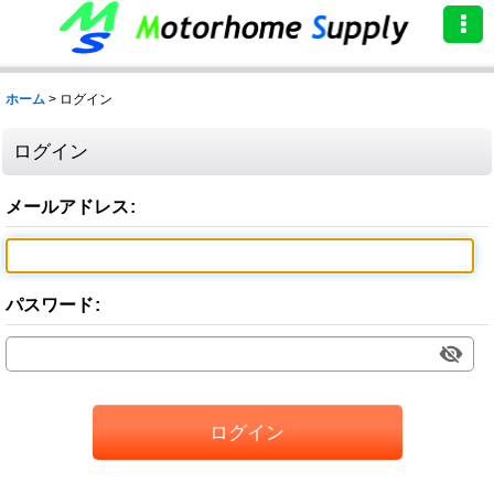
ホーム
>
ログイン
ログイン
メールアドレス
:
パスワード
:
ログイン