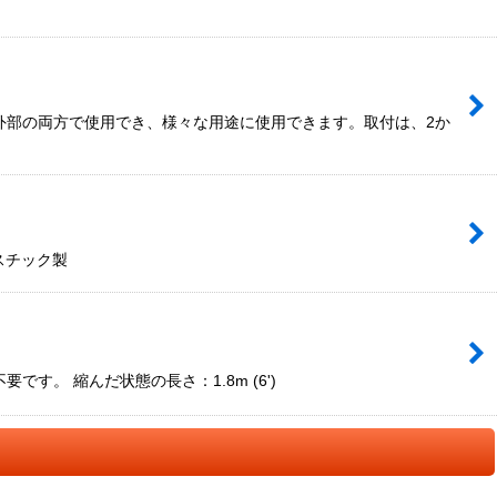
外部の両方で使用でき、様々な用途に使用できます。取付は、2か
スチック製
。 縮んだ状態の長さ：1.8m (6')