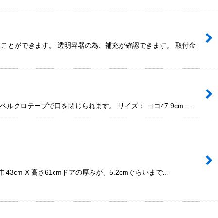
ことができます。 透明容器の為、補充が確認できます。 取付金
クロテープで口を閉じられます。 サイズ： ヨコ47.9cm …
m X 高さ61cmドアの厚みが、5.2cmぐらいまで…