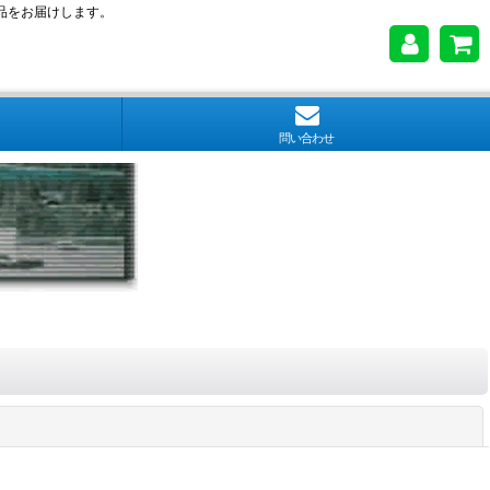
品をお届けします。
問い合わせ
閉じる