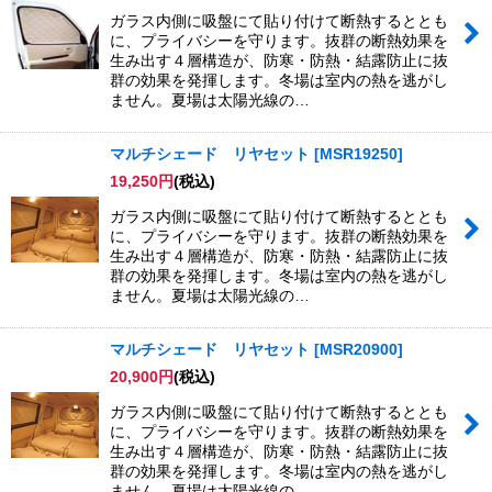
ガラス内側に吸盤にて貼り付けて断熱するととも
に、プライバシーを守ります。抜群の断熱効果を
生み出す４層構造が、防寒・防熱・結露防止に抜
群の効果を発揮します。冬場は室内の熱を逃がし
ません。夏場は太陽光線の…
マルチシェード リヤセット
[
MSR19250
]
19,250
円
(税込)
ガラス内側に吸盤にて貼り付けて断熱するととも
に、プライバシーを守ります。抜群の断熱効果を
生み出す４層構造が、防寒・防熱・結露防止に抜
群の効果を発揮します。冬場は室内の熱を逃がし
ません。夏場は太陽光線の…
マルチシェード リヤセット
[
MSR20900
]
20,900
円
(税込)
ガラス内側に吸盤にて貼り付けて断熱するととも
に、プライバシーを守ります。抜群の断熱効果を
生み出す４層構造が、防寒・防熱・結露防止に抜
群の効果を発揮します。冬場は室内の熱を逃がし
ません。夏場は太陽光線の…