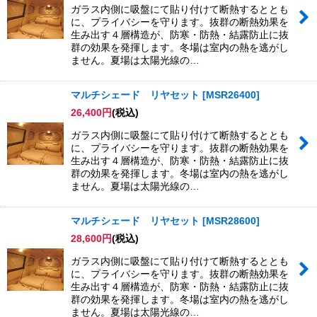
ガラス内側に吸盤にて貼り付けて断熱するととも
に、プライバシーを守ります。抜群の断熱効果を
生み出す４層構造が、防寒・防熱・結露防止に抜
群の効果を発揮します。冬場は室内の熱を逃がし
ません。夏場は太陽光線の…
マルチシェード リヤセット
[
MSR26400
]
26,400
円
(税込)
ガラス内側に吸盤にて貼り付けて断熱するととも
に、プライバシーを守ります。抜群の断熱効果を
生み出す４層構造が、防寒・防熱・結露防止に抜
群の効果を発揮します。冬場は室内の熱を逃がし
ません。夏場は太陽光線の…
マルチシェード リヤセット
[
MSR28600
]
28,600
円
(税込)
ガラス内側に吸盤にて貼り付けて断熱するととも
に、プライバシーを守ります。抜群の断熱効果を
生み出す４層構造が、防寒・防熱・結露防止に抜
群の効果を発揮します。冬場は室内の熱を逃がし
ません。夏場は太陽光線の…