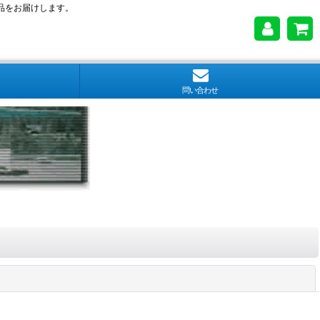
品をお届けします。
問い合わせ
閉じる