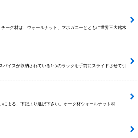
。チーク材は、ウォールナット、マホガニーとともに世界三大銘木
スパイスが収納されている1つのラックを手前にスライドさせて引
いによる、下記より選択下さい。オーク材ウォールナット材 …