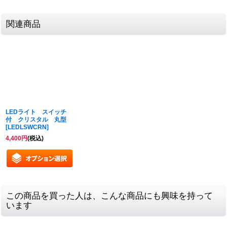
関連商品
LEDライト スイッチ
付 クリスタル 丸型
[
LEDLSWCRN
]
4,400
円
(税込)
この商品を買った人は、こんな商品にも興味を持って
います