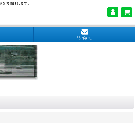
品をお届けします。
問い合わせ
閉じる