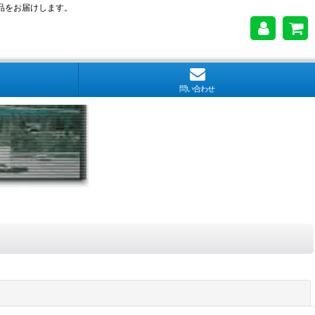
品をお届けします。
問い合わせ
閉じる