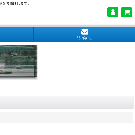
品をお届けします。
問い合わせ
閉じる