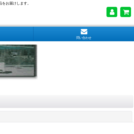
品をお届けします。
問い合わせ
閉じる