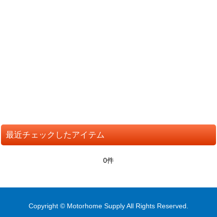
並び順
:
絞り込む
最近チェックしたアイテム
0件
Copyright © Motorhome Supply All Rights Reserved.