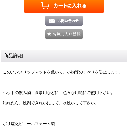
お気に入り登録
商品詳細
このノンスリップマットを敷いて、小物等のすべりを防止します。
ペットの飲み物、食事用などに、色々な用途にご使用下さい。
汚れたら、洗剤できれいにして、水洗いして下さい。
ポリ塩化ビニールフォーム製