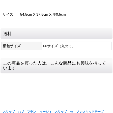
サイズ： 54.5cm X 37.5cm X 厚0.5cm
送料
梱包サイズ
60サイズ（丸めて）
この商品を買った人は、こんな商品にも興味を持って
います
スリップ ハブ フラン
イージィ スリップ セ
ノンスキッドテープ