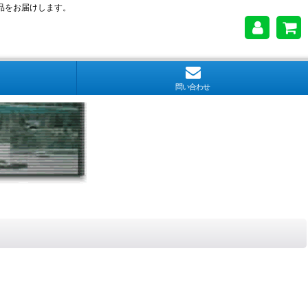
品をお届けします。
問い合わせ