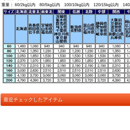
重量： 60/2kg以内 80/5kg以内 100/10kg以内 120/15kg以内 140
最近チェックしたアイテム