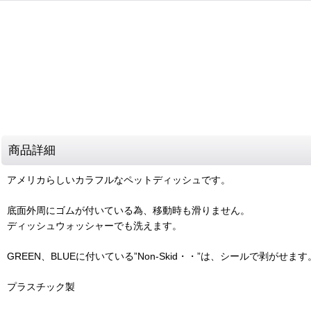
商品詳細
アメリカらしいカラフルなペットディッシュです。
底面外周にゴムが付いている為、移動時も滑りません。
ディッシュウォッシャーでも洗えます。
GREEN、BLUEに付いている”Non-Skid・・”は、シールで剥がせます
プラスチック製