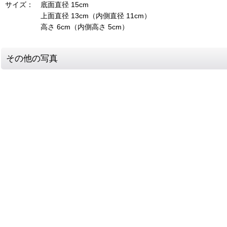
サイズ： 底面直径 15cm
上面直径 13cm（内側直径 11cm）
高さ 6cm（内側高さ 5cm）
その他の写真