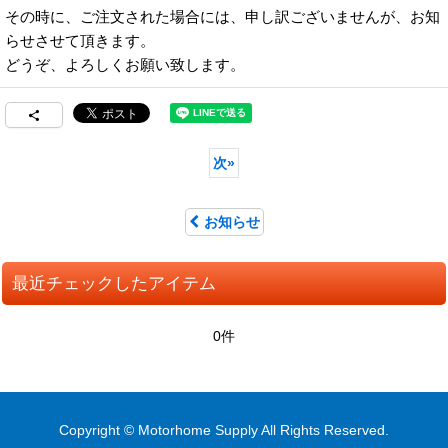
その時に、ご注文された場合には、申し訳ございませんが、お知
らせさせて頂きます。
どうぞ、よろしくお願い致します。
次
»
お知らせ
最近チェックしたアイテム
0件
Copyright © Motorhome Supply All Rights Reserved.