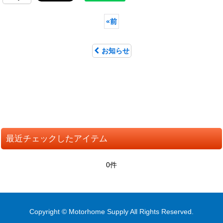
«
前
お知らせ
最近チェックしたアイテム
0件
Copyright © Motorhome Supply All Rights Reserved.