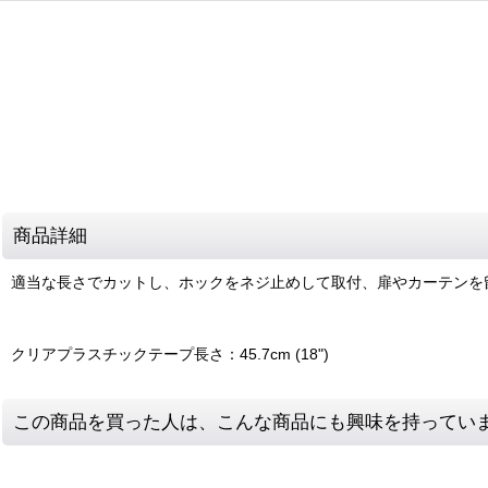
商品詳細
適当な長さでカットし、ホックをネジ止めして取付、扉やカーテンを
クリアプラスチックテープ長さ：45.7cm (18")
この商品を買った人は、こんな商品にも興味を持ってい