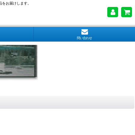
品をお届けします。
問い合わせ