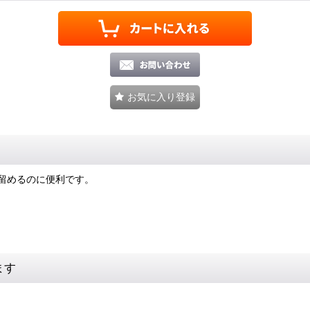
お気に入り登録
留めるのに便利です。
ます