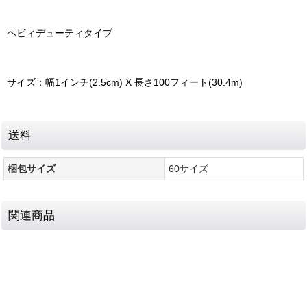
ヘビィデューティタイプ
サイズ：幅1インチ(2.5cm) X 長さ100フィート(30.4m)
送料
梱包サイズ
60サイズ
関連商品