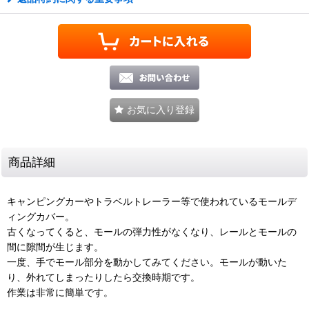
お気に入り登録
商品詳細
キャンピングカーやトラベルトレーラー等で使われているモールデ
ィングカバー。
古くなってくると、モールの弾力性がなくなり、レールとモールの
間に隙間が生じます。
一度、手でモール部分を動かしてみてください。モールが動いた
り、外れてしまったりしたら交換時期です。
作業は非常に簡単です。