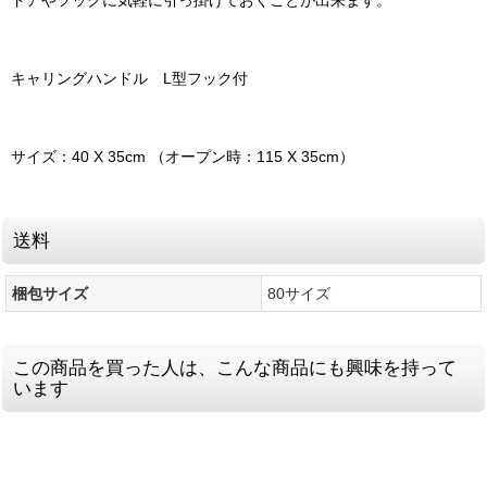
ドアやフックに気軽に引っ掛けておくことが出来ます。
キャリングハンドル L型フック付
サイズ：40 X 35cm （オープン時：115 X 35cm）
送料
梱包サイズ
80サイズ
この商品を買った人は、こんな商品にも興味を持って
います