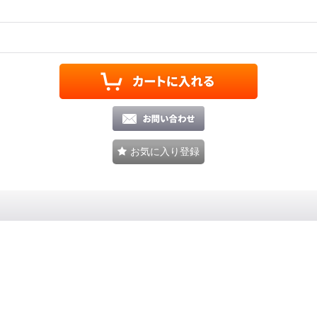
お気に入り登録