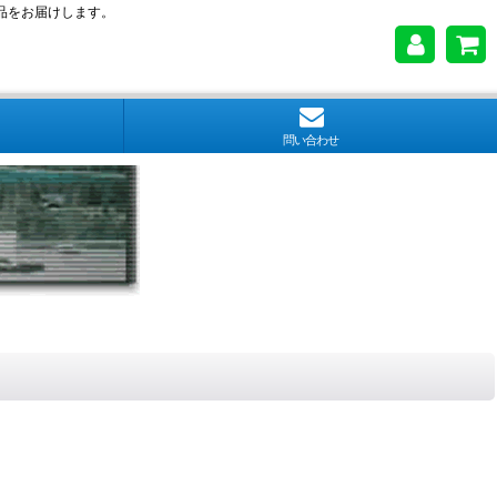
品をお届けします。
問い合わせ