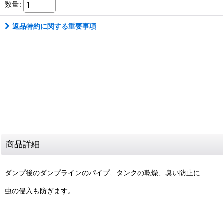
数量
:
返品特約に関する重要事項
商品詳細
ダンプ後のダンプラインのパイプ、タンクの乾燥、臭い防止に
虫の侵入も防ぎます。