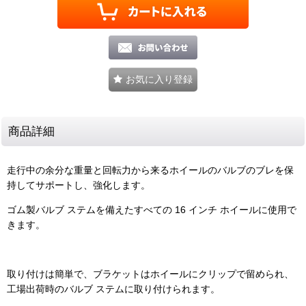
お気に入り登録
商品詳細
走行中の余分な重量と回転力から来るホイールのバルブのブレを保
持してサポートし、強化します。
ゴム製バルブ ステムを備えたすべての 16 インチ ホイールに使用で
きます。
取り付けは簡​​単で、ブラケットはホイールにクリップで留められ、
工場出荷時のバルブ ステムに取り付けられます。