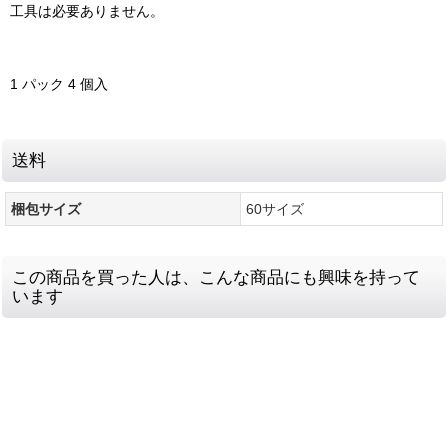
工具は必要ありません。
1 パック 4 個入
送料
梱包サイズ
60サイズ
この商品を買った人は、こんな商品にも興味を持って
います