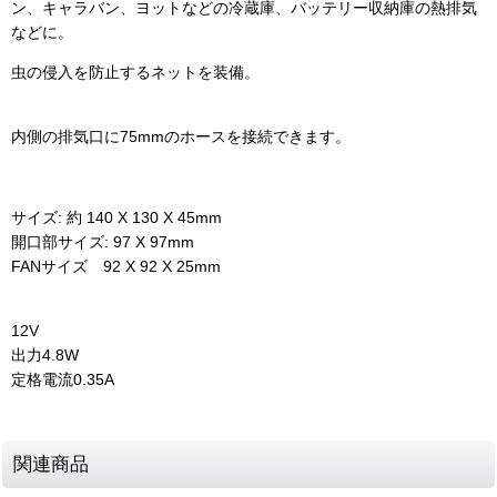
ン、キャラバン、ヨットなどの冷蔵庫、バッテリー収納庫の熱排気
などに。
虫の侵入を防止するネットを装備。
内側の排気口に75mmのホースを接続できます。
サイズ: 約 140 X 130 X 45mm
開口部サイズ: 97 X 97mm
FANサイズ 92 X 92 X 25mm
12V
出力4.8W
定格電流0.35A
関連商品