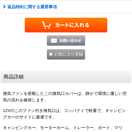
返品特約に関する重要事項
お気に入り登録
商品詳細
換気ファンを搭載したこの換気口カバーは、静かで環境に優しい空
気の流れを確保します。
12Vのこのファン付き換気口は、コンパクトで軽量で、キャンピン
グカーのサイドに最適です。
キャンピングカー、モーターホーム、トレーラー、ボート、マリ