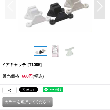
ドアキャッチ
[
T1005
]
販売価格
:
660
円
(税込)
カラー
を選択してください