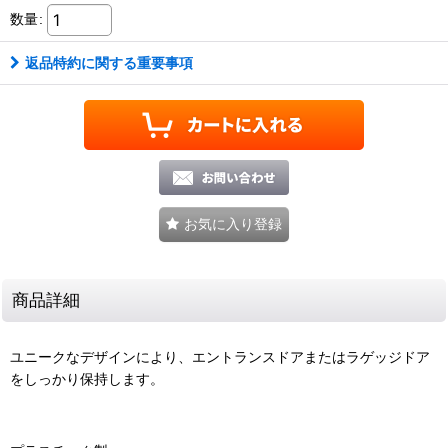
数量
:
返品特約に関する重要事項
お気に入り登録
商品詳細
ユニークなデザインにより、エントランスドアまたはラゲッジドア
をしっかり保持します。