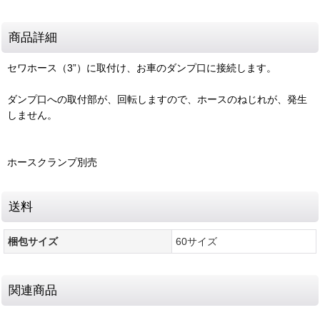
商品詳細
セワホース（3”）に取付け、お車のダンプ口に接続します。
ダンプ口への取付部が、回転しますので、ホースのねじれが、発生
しません。
ホースクランプ別売
送料
梱包サイズ
60サイズ
関連商品