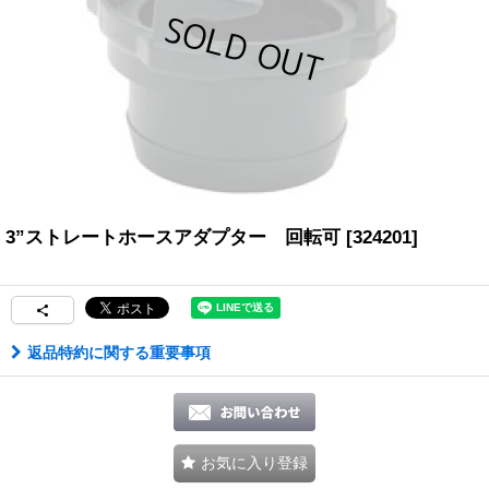
3”ストレートホースアダプター 回転可
[
324201
]
返品特約に関する重要事項
お気に入り登録