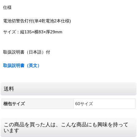
仕様
電池切警告灯付(単4乾電池2本仕様)
サイズ：縦135×横83×厚29mm
取扱説明書（日本語）付
取扱説明書（英文）
送料
梱包サイズ
60サイズ
この商品を買った人は、こんな商品にも興味を持って
います