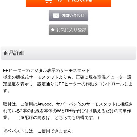
お気に入り登録
商品詳細
FFヒーターのデジタル表示のサーモスタット
従来の機械式サーモスタットよりも、正確に現在室温／ヒーター設
定温度を表示し、設定通りにFFヒーターの作動をコントロールしま
す。
取付は、ご使用のAtwood、サバーバン他のサーモスタットに接続さ
れている2本の配線を本体のWとRH端子に付け換えるだけの簡単作
業。 （※配線の向きは、どちらでも結構です。）
※ベバストには、ご使用できません。