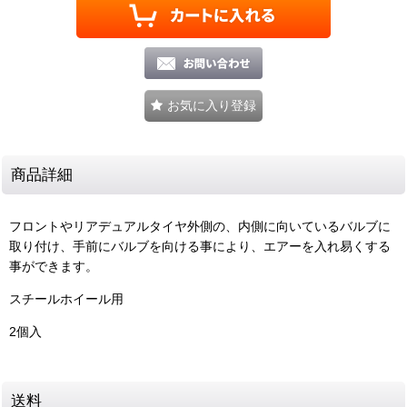
お気に入り登録
商品詳細
フロントやリアデュアルタイヤ外側の、内側に向いているバルブに
取り付け、手前にバルブを向ける事により、エアーを入れ易くする
事ができます。
スチールホイール用
2個入
送料